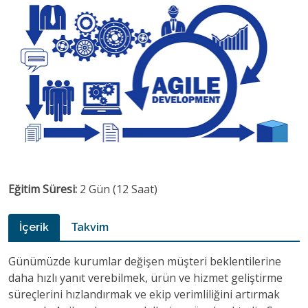
Eğitim Süresi:
2 Gün (12 Saat)
İçerik
Takvim
Günümüzde kurumlar değişen müşteri beklentilerine
daha hızlı yanıt verebilmek, ürün ve hizmet geliştirme
süreçlerini hızlandırmak ve ekip verimliliğini artırmak