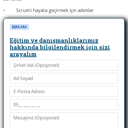
• Scrum’ı hayata geçirmek için adımlar
BENİ ARA
Eğitim ve danışmanlıklarımız
hakkında bilgilendirmek için sizi
arayalım