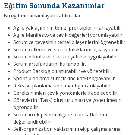
Eğitim Sonunda Kazanımlar
Bu eğitimi tamamlayan katılımcılar:
Agile yaklaşımının temel prensiplerini anlayabilir.
Agile Manifesto ve çevik değerleri yorumlayabilir.
Scrum çerçevesinin temel bileşenlerini öğrenebilir.
Scrum rollerini ve sorumluluklarını açıklayabilir.
Scrum etkinliklerini etkin şekilde uygulayabilir.
Scrum artefaktlarını kullanabilir.
Product Backlog oluşturabilir ve yönetebilir.
Sprint planlama süreçlerine katkı sağlayabilir.
Release planlamasının mantığını anlayabilir.
Gereksinimleri çevik yöntemlerle ifade edebilir.
Görevlerin (Task) oluşturulması ve yönetilmesini
öğrenebilir.
Scrum'ın ekip verimliliğine olan katkılarını
değerlendirebilir.
Self-organization yaklaşımını ekip çalışmalarına