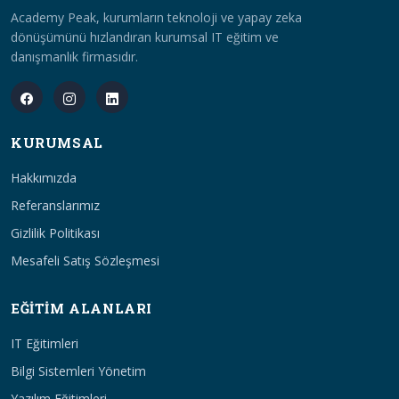
Academy Peak, kurumların teknoloji ve yapay zeka
dönüşümünü hızlandıran kurumsal IT eğitim ve
danışmanlık firmasıdır.
KURUMSAL
Hakkımızda
Referanslarımız
Gizlilik Politikası
Mesafeli Satış Sözleşmesi
EĞITIM ALANLARI
IT Eğitimleri
Bilgi Sistemleri Yönetim
Yazılım Eğitimleri