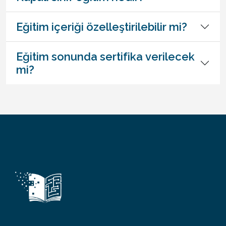
Eğitim içeriği özelleştirilebilir mi?
Eğitim sonunda sertifika verilecek
mi?