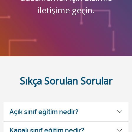
iletişime geçin.
Sıkça Sorulan Sorular
Açık sınıf eğitim nedir?
Kapalı sınıf eğitim nedir?