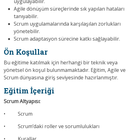
uygulayabilir.
Agile dönüşüm süreçlerinde sık yapılan hataları
tanıyabilir.
Scrum uygulamalarında karşılaşılan zorlukları
yönetebilir.
Scrum adaptasyon sürecine katkı sağlayabilir.
Ön Koşullar
Bu eğitime katılmak için herhangi bir teknik veya
yönetsel ön koşul bulunmamaktadır. Eğitim, Agile ve
Scrum dünyasına giriş seviyesinde hazırlanmıştır.
Eğitim İçeriği
Scrum Altyapısı:
• Scrum
• Scrum’daki roller ve sorumlulukları
• Kurallar