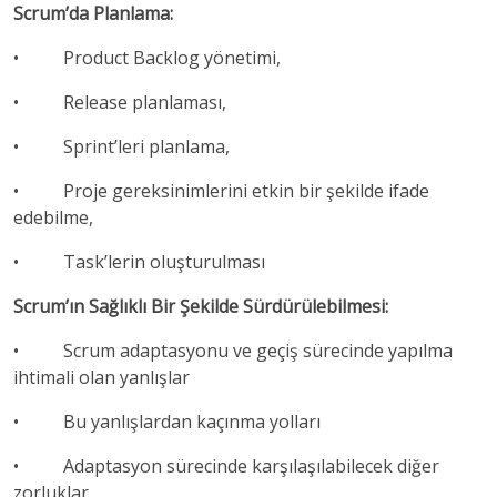
Scrum’da Planlama:
• Product Backlog yönetimi,
• Release planlaması,
• Sprint’leri planlama,
• Proje gereksinimlerini etkin bir şekilde ifade
edebilme,
• Task’lerin oluşturulması
Scrum’ın Sağlıklı Bir Şekilde Sürdürülebilmesi:
• Scrum adaptasyonu ve geçiş sürecinde yapılma
ihtimali olan yanlışlar
• Bu yanlışlardan kaçınma yolları
• Adaptasyon sürecinde karşılaşılabilecek diğer
zorluklar