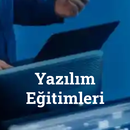
Yazılım
Eğitimleri