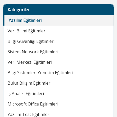
Kategoriler
Yazılım Eğitimleri
Veri Bilimi Eğitimleri
Bilgi Güvenliği Eğitimleri
Sistem Network Eğitimleri
Veri Merkezi Eğitimleri
Bilgi Sistemleri Yönetim Eğitimleri
Bulut Bilişim Eğitimleri
İş Analizi Eğitimleri
Microsoft Office Eğitimleri
Yazılım Test Eğitimleri