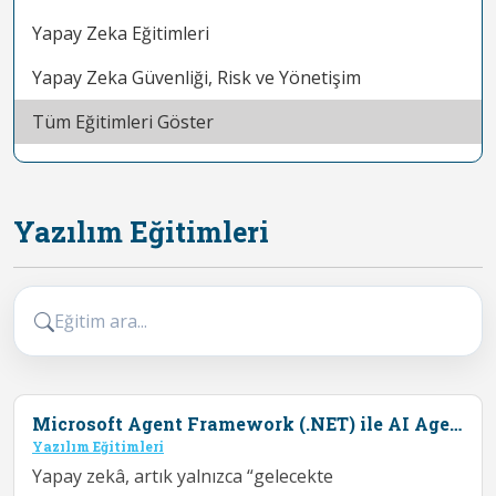
Yapay Zeka Eğitimleri
Yapay Zeka Güvenliği, Risk ve Yönetişim
Tüm Eğitimleri Göster
Yazılım Eğitimleri
Eğitim ara...
Microsoft Agent Framework (.NET) ile AI Agent Geliştirme Eğitimi
Yazılım Eğitimleri
Yapay zekâ, artık yalnızca “gelecekte