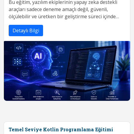
Bu eğitim, yazılım ekiplerinin yapay zeka destekli
araçları sadece deneme amaçlı değil, güvenli,
ölçülebilir ve üretken bir geliştirme süreci içinde
kullanabilmesini hedefler. Pr...
Detaylı Bilgi
Temel Seviye Kotlin Programlama Eğitimi