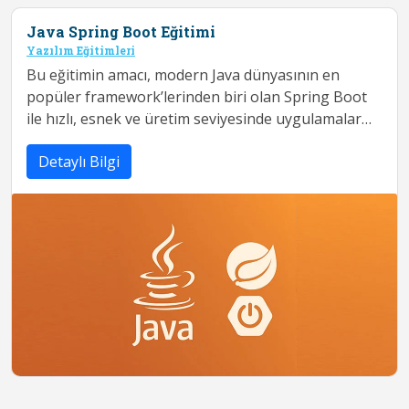
Java Spring Boot Eğitimi
Yazılım Eğitimleri
Bu eğitimin amacı, modern Java dünyasının en
popüler framework’lerinden biri olan Spring Boot
ile hızlı, esnek ve üretim seviyesinde uygulamalar
geliştirmektir. Spring Boot, karma...
Detaylı Bilgi