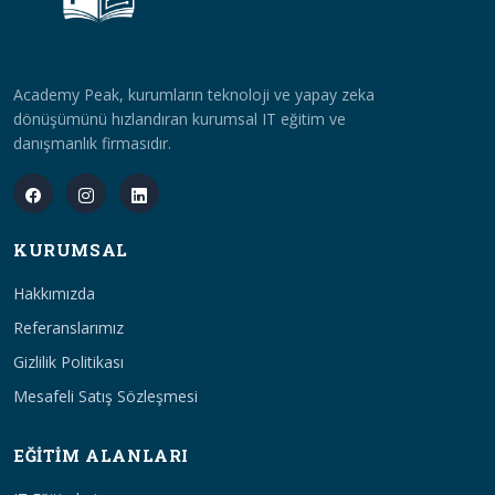
Academy Peak, kurumların teknoloji ve yapay zeka
dönüşümünü hızlandıran kurumsal IT eğitim ve
danışmanlık firmasıdır.
KURUMSAL
Hakkımızda
Referanslarımız
Gizlilik Politikası
Mesafeli Satış Sözleşmesi
EĞITIM ALANLARI