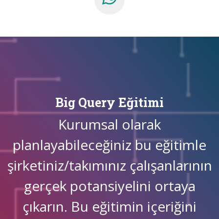
Big Query Eğitimi
Kurumsal olarak
planlayabileceğiniz bu eğitimle
şirketiniz/takımınız çalışanlarının
gerçek potansiyelini ortaya
çıkarın. Bu eğitimin içeriğini