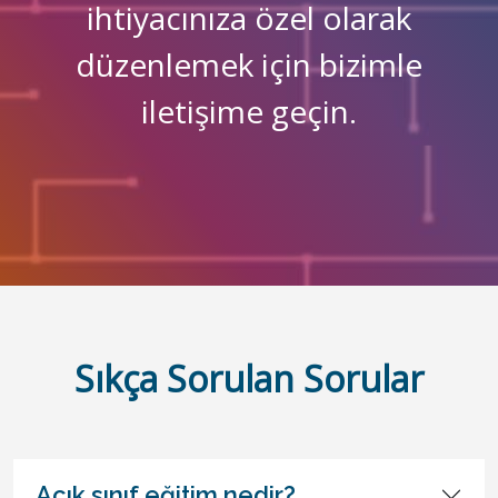
ihtiyacınıza özel olarak
düzenlemek için bizimle
iletişime geçin.
Sıkça Sorulan Sorular
Açık sınıf eğitim nedir?