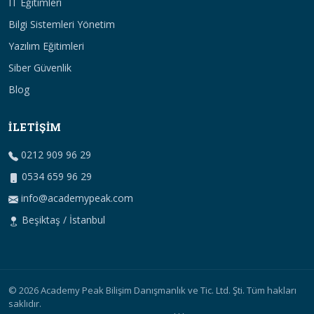
IT Eğitimleri
Bilgi Sistemleri Yönetim
Yazılım Eğitimleri
Siber Güvenlik
Blog
İLETIŞIM
0212 909 96 29
0534 659 96 29
info@academypeak.com
Beşiktaş / İstanbul
© 2026 Academy Peak Bilişim Danışmanlık ve Tic. Ltd. Şti. Tüm hakları
saklıdır.