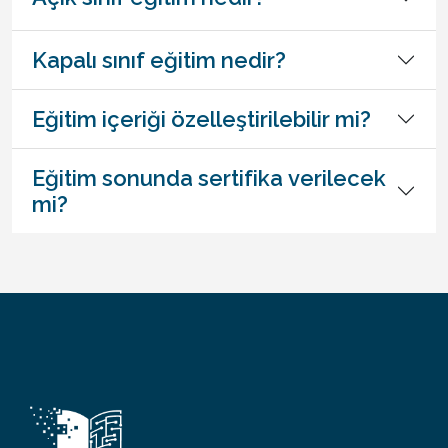
Kapalı sınıf eğitim nedir?
Eğitim içeriği özelleştirilebilir mi?
Eğitim sonunda sertifika verilecek
mi?