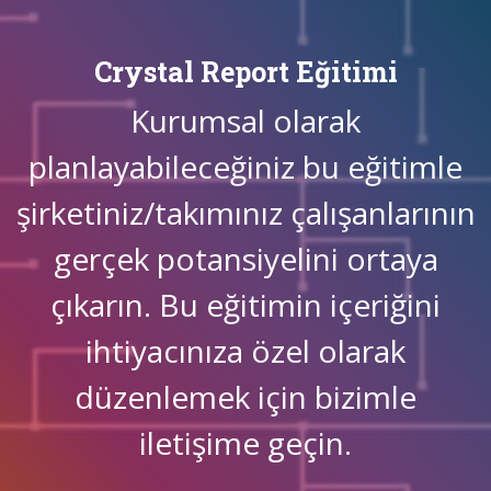
Crystal Report Eğitimi
Kurumsal olarak
planlayabileceğiniz bu eğitimle
şirketiniz/takımınız çalışanlarının
gerçek potansiyelini ortaya
çıkarın. Bu eğitimin içeriğini
ihtiyacınıza özel olarak
düzenlemek için bizimle
iletişime geçin.