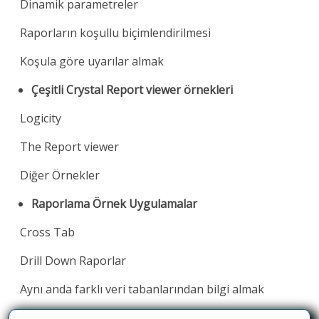
Dinamik parametreler
Raporların koşullu biçimlendirilmesi
Koşula göre uyarılar almak
Çeşitli Crystal Report viewer örnekleri
Logicity
The Report viewer
Diğer Örnekler
Raporlama Örnek Uygulamalar
Cross Tab
Drill Down Raporlar
Aynı anda farklı veri tabanlarından bilgi almak