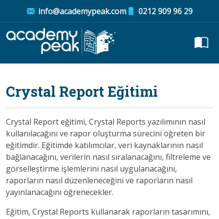
info@academypeak.com
0212 909 96 29
Crystal Report Eğitimi
Crystal Report eğitimi, Crystal Reports yazılımının nasıl
kullanılacağını ve rapor oluşturma sürecini öğreten bir
eğitimdir. Eğitimde katılımcılar, veri kaynaklarının nasıl
bağlanacağını, verilerin nasıl sıralanacağını, filtreleme ve
görselleştirme işlemlerini nasıl uygulanacağını,
raporların nasıl düzenleneceğini ve raporların nasıl
yayınlanacağını öğrenecekler.
Eğitim, Crystal Reports kullanarak raporların tasarımını,