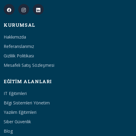
KURUMSAL
Hakkımızda
Referanslarımız
Gizlilik Politikası
Mesafeli Satış Sözleşmesi
EĞITIM ALANLARI
IT Eğitimleri
Bilgi Sistemleri Yönetim
Yazılım Eğitimleri
Siber Güvenlik
Blog