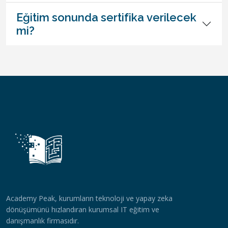
Eğitim sonunda sertifika verilecek
mi?
Academy Peak, kurumların teknoloji ve yapay zeka
dönüşümünü hızlandıran kurumsal IT eğitim ve
danışmanlık firmasıdır.