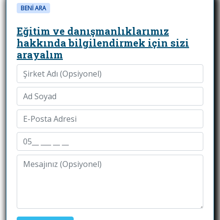
BENİ ARA
Eğitim ve danışmanlıklarımız
hakkında bilgilendirmek için sizi
arayalım