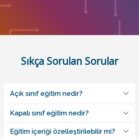
Sıkça Sorulan Sorular
Açık sınıf eğitim nedir?
Kapalı sınıf eğitim nedir?
Eğitim içeriği özelleştirilebilir mi?