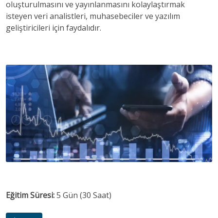
oluşturulmasını ve yayınlanmasını kolaylaştırmak
isteyen veri analistleri, muhasebeciler ve yazılım
geliştiricileri için faydalıdır.
Eğitim Süresi:
5 Gün (30 Saat)