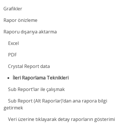
Grafikler
Rapor önizleme
Raporu dışarıya aktarma
Excel
PDF
Crystal Report data
İleri Raporlama Teknikleri
Sub Report’lar ile çalışmak
Sub Report (Alt Raporlar)’dan ana rapora bilgi
getirmek
Veri üzerine tıklayarak detay raporların gösterimi