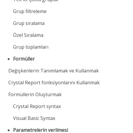
Grup filtreleme
Grup sıralama
Özel Sıralama
Grup toplamları
Formüller
Değişkenlerin Tanımlamak ve Kullanmak
Crystal Report fonksiyonlarını Kullanmak
Formüllerin Oluşturmak
Crystal Report syntax
Visual Basic Syntax
Parametrelerin verilmesi