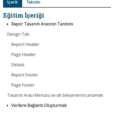
İçerik
Takvim
Eğitim İçeriği
Rapor Tasarım Aracının Tanıtımı
Design Tab
Report Header
Page Header
Details
Report Footer
Page Footer
Tasarım Aracı Menüsü ve alt bileşenlerini anlamak
Verilere Bağlantı Oluşturmak