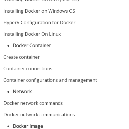
Installing Docker on Windows OS
HyperV Configuration for Docker
Installing Docker On Linux
Docker Container
Create container
Container connections
Container configurations and management
Network
Docker network commands
Docker network communications
Docker Image