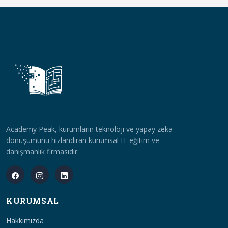
Academy Peak, kurumların teknoloji ve yapay zeka
dönüşümünü hızlandıran kurumsal IT eğitim ve
danışmanlık firmasıdır.
KURUMSAL
Hakkımızda