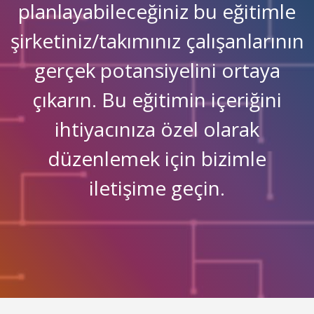
planlayabileceğiniz bu eğitimle
şirketiniz/takımınız çalışanlarının
gerçek potansiyelini ortaya
çıkarın. Bu eğitimin içeriğini
ihtiyacınıza özel olarak
düzenlemek için bizimle
iletişime geçin.