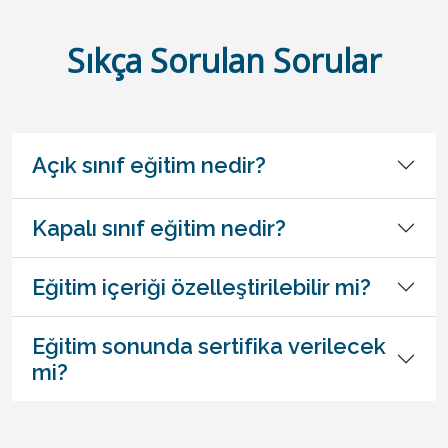
Sıkça Sorulan Sorular
Açık sınıf eğitim nedir?
Kapalı sınıf eğitim nedir?
Eğitim içeriği özelleştirilebilir mi?
Eğitim sonunda sertifika verilecek
mi?