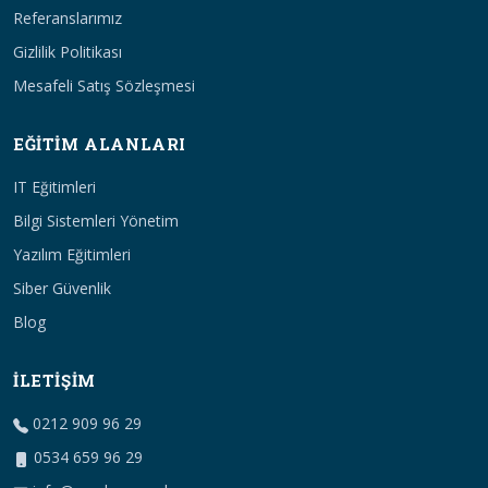
Referanslarımız
Gizlilik Politikası
Mesafeli Satış Sözleşmesi
EĞITIM ALANLARI
IT Eğitimleri
Bilgi Sistemleri Yönetim
Yazılım Eğitimleri
Siber Güvenlik
Blog
İLETIŞIM
0212 909 96 29
0534 659 96 29