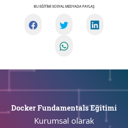
BU EĞİTİMİ SOSYAL MEDYADA PAYLAŞ
Docker Fundamentals Eğitimi
Kurumsal olarak