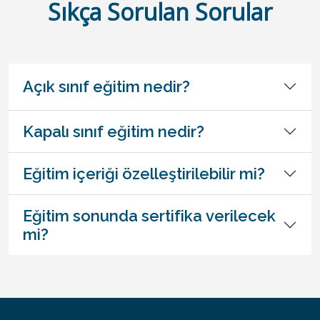
Sıkça Sorulan Sorular
Açık sınıf eğitim nedir?
Kapalı sınıf eğitim nedir?
Eğitim içeriği özelleştirilebilir mi?
Eğitim sonunda sertifika verilecek
mi?