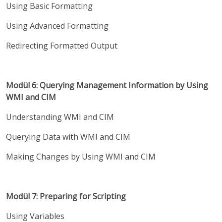
Using Basic Formatting
Using Advanced Formatting
Redirecting Formatted Output
Modül 6: Querying Management Information by Using
WMI and CIM
Understanding WMI and CIM
Querying Data with WMI and CIM
Making Changes by Using WMI and CIM
Modül 7: Preparing for Scripting
Using Variables