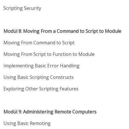
Scripting Security
Modül 8: Moving From a Command to Script to Module
Moving From Command to Script
Moving From Script to Function to Module
Implementing Basic Error Handling
Using Basic Scripting Constructs
Exploring Other Scripting Features
Modül 9: Administering Remote Computers
Using Basic Remoting