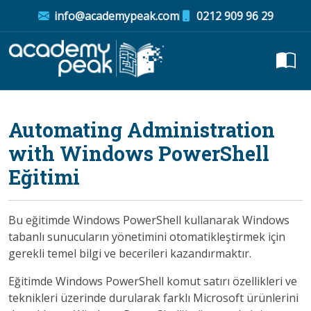
info@academypeak.com
0212 909 96 29
Automating Administration
with Windows PowerShell
Eğitimi
Bu eğitimde Windows PowerShell kullanarak Windows
tabanlı sunucuların yönetimini otomatikleştirmek için
gerekli temel bilgi ve becerileri kazandırmaktır.
Eğitimde Windows PowerShell komut satırı özellikleri ve
teknikleri üzerinde durularak farklı Microsoft ürünlerini