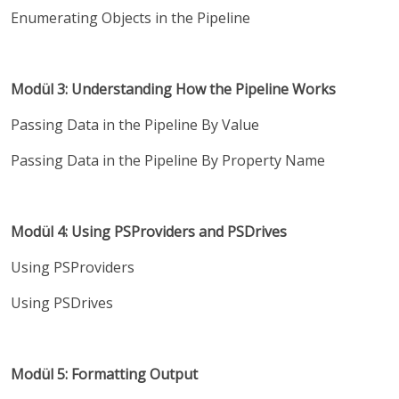
Enumerating Objects in the Pipeline
Modül 3: Understanding How the Pipeline Works
Passing Data in the Pipeline By Value
Passing Data in the Pipeline By Property Name
Modül 4: Using PSProviders and PSDrives
Using PSProviders
Using PSDrives
Modül 5: Formatting Output