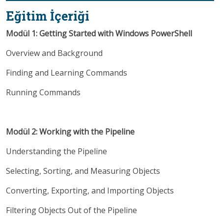
Eğitim İçeriği
Modül 1: Getting Started with Windows PowerShell
Overview and Background
Finding and Learning Commands
Running Commands
Modül 2: Working with the Pipeline
Understanding the Pipeline
Selecting, Sorting, and Measuring Objects
Converting, Exporting, and Importing Objects
Filtering Objects Out of the Pipeline