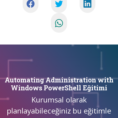
Automating Administration with
Windows PowerShell Eğitimi
Kurumsal olarak
planlayabileceğiniz bu eğitimle