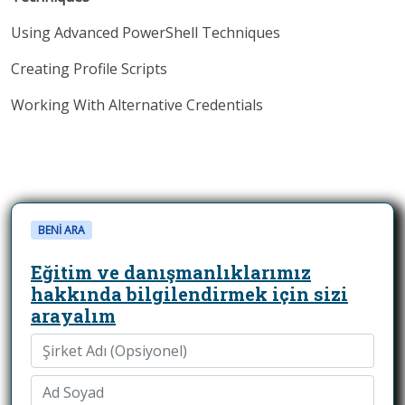
Using Advanced PowerShell Techniques
Creating Profile Scripts
Working With Alternative Credentials
BENİ ARA
Eğitim ve danışmanlıklarımız
hakkında bilgilendirmek için sizi
arayalım