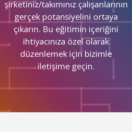
şirketiniz/takımınız çalışanlarının
gerçek potansiyelini ortaya
çıkarın. Bu eğitimin içeriğini
ihtiyacınıza özel olarak
düzenlemek için bizimle
iletişime geçin.