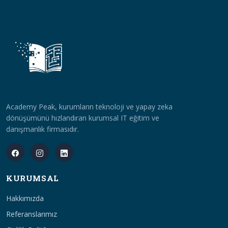
Academy Peak, kurumların teknoloji ve yapay zeka
dönüşümünü hızlandıran kurumsal IT eğitim ve
danışmanlık firmasıdır.
KURUMSAL
Hakkımızda
Referanslarımız