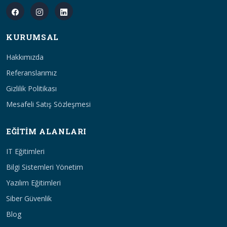
KURUMSAL
Hakkımızda
Referanslarımız
Gizlilik Politikası
Mesafeli Satış Sözleşmesi
EĞITIM ALANLARI
IT Eğitimleri
Bilgi Sistemleri Yönetim
Yazılım Eğitimleri
Siber Güvenlik
Blog