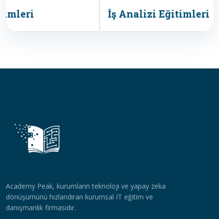
İş Analizi Eğitimleri
Academy Peak, kurumların teknoloji ve yapay zeka
dönüşümünü hızlandıran kurumsal IT eğitim ve
danışmanlık firmasıdır.