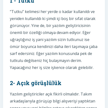
1 - Tutku
“Tutku” kelimesi her yerde o kadar kullanıldı ve
yeniden kullanıldı ki şimdi içi boş bir sıfat olarak
görünüyor. Yine de, bir yazılım geliştiricisinin
önemli bir özelliği olmaya devam ediyor. Eğer
uğraştığınız iş yani yazılım sizin tutkunuz ise
ömür boyunca kendinizi daha ileri taşımaya çaba
sarf edersiniz. Eğer yazılım konusunda pek de
tutkulu değilseniz hiç bulaşmayın derim.
Yapacağınız her iş size işkence olarak gelebilir.
2- Açık görüşlülük
Yazılım geliştiriciler açık fikirli olmalıdır. Takım
arkadaşlarıyla görüşüp bilgi alışverişi yaptıktan