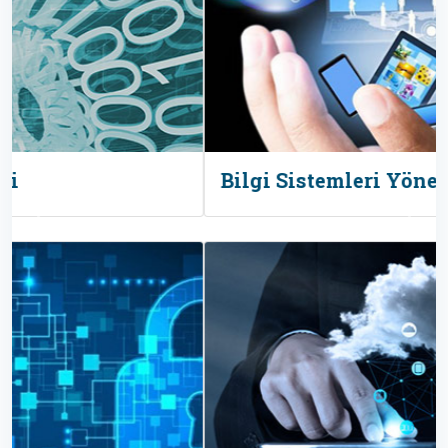
Bilgi Sistemleri Yönetim Eğitimleri