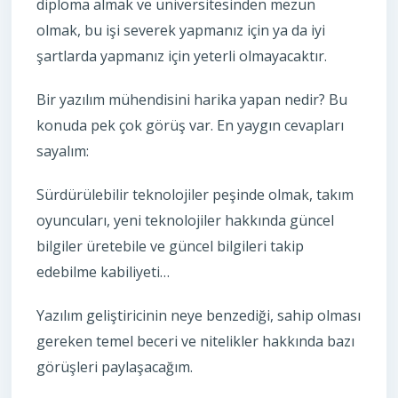
diploma almak ve üniversitesinden mezun
olmak, bu işi severek yapmanız için ya da iyi
şartlarda yapmanız için yeterli olmayacaktır.
Bir yazılım mühendisini harika yapan nedir? Bu
konuda pek çok görüş var. En yaygın cevapları
sayalım:
Sürdürülebilir teknolojiler peşinde olmak, takım
oyuncuları, yeni teknolojiler hakkında güncel
bilgiler üretebile ve güncel bilgileri takip
edebilme kabiliyeti…
Yazılım geliştiricinin neye benzediği, sahip olması
gereken temel beceri ve nitelikler hakkında bazı
görüşleri paylaşacağım.