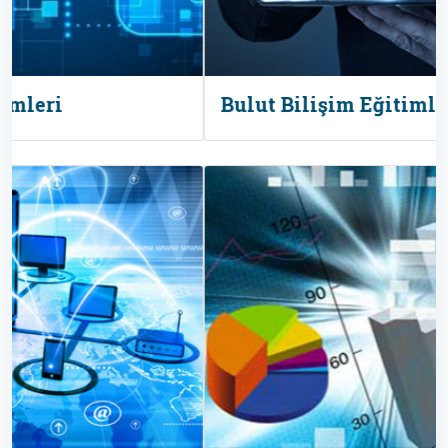
Bulut Bilişim Eğitimleri