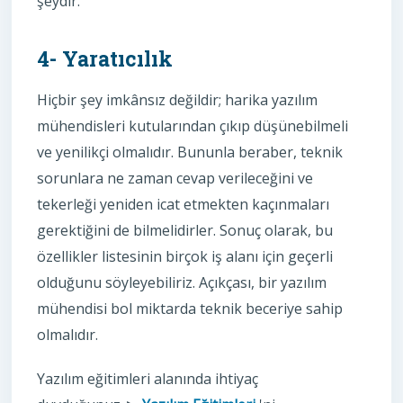
şeydir.
4- Yaratıcılık
Hiçbir şey imkânsız değildir; harika yazılım
mühendisleri kutularından çıkıp düşünebilmeli
ve yenilikçi olmalıdır. Bununla beraber, teknik
sorunlara ne zaman cevap verileceğini ve
tekerleği yeniden icat etmekten kaçınmaları
gerektiğini de bilmelidirler. Sonuç olarak, bu
özellikler listesinin birçok iş alanı için geçerli
olduğunu söyleyebiliriz. Açıkçası, bir yazılım
mühendisi bol miktarda teknik beceriye sahip
olmalıdır.
Yazılım eğitimleri alanında ihtiyaç