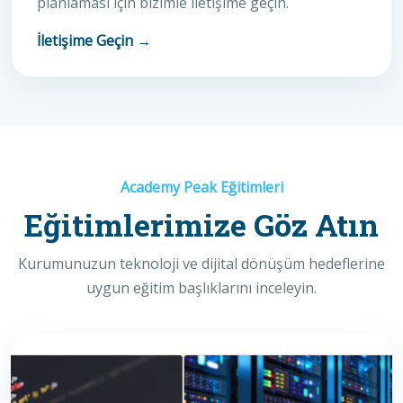
planlaması için bizimle iletişime geçin.
İletişime Geçin →
Academy Peak Eğitimleri
Eğitimlerimize Göz Atın
Kurumunuzun teknoloji ve dijital dönüşüm hedeflerine
uygun eğitim başlıklarını inceleyin.