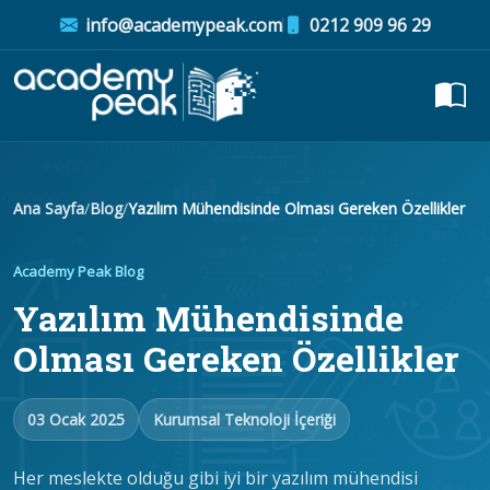
info@academypeak.com
0212 909 96 29
Ana Sayfa
/
Blog
/
Yazılım Mühendisinde Olması Gereken Özellikler
Academy Peak Blog
Yazılım Mühendisinde
Olması Gereken Özellikler
03 Ocak 2025
Kurumsal Teknoloji İçeriği
Her meslekte olduğu gibi iyi bir yazılım mühendisi