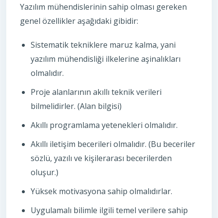
Yazılım mühendislerinin sahip olması gereken
genel özellikler aşağıdaki gibidir:
Sistematik tekniklere maruz kalma, yani
yazılım mühendisliği ilkelerine aşinalıkları
olmalıdır.
Proje alanlarının akıllı teknik verileri
bilmelidirler. (Alan bilgisi)
Akıllı programlama yetenekleri olmalıdır.
Akıllı iletişim becerileri olmalıdır. (Bu beceriler
sözlü, yazılı ve kişilerarası becerilerden
oluşur.)
Yüksek motivasyona sahip olmalıdırlar.
Uygulamalı bilimle ilgili temel verilere sahip