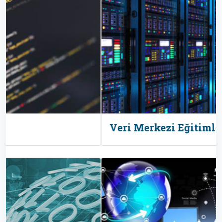
Veri Merkezi Eğitimleri