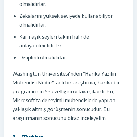
olmalıdırlar.
Zekalarını yüksek seviyede kullanabiliyor
olmalıdırlar.
Karmaşık şeyleri takım halinde
anlayabilmelidirler.
Disiplinli olmalıdırlar.
Washington Üniversitesi'nden “Harika Yazılım
Mühendisi Nedir?” adlı bir araştırma, harika bir
programcının 53 özelliğini ortaya çıkardı. Bu,
Microsoft'ta deneyimli mühendislerle yapılan
yaklaşık altmış görüşmenin sonucudur. Bu
araştırmanın sonucunu biraz inceleyelim.